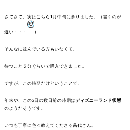
さてさて、実はこちら1月中旬に参りました。（書くのが
遅い・・・
）
そんなに並んでいる方もいなくて、
待つこと５分ぐらいで購入できました。
ですが、この時期だけということで、
年末や、この3日の数日前の時期は
ディズニーランド状態
のようだそうです。
いつも丁寧に色々教えてくださる昌代さん。