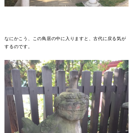
なにかこう、この鳥居の中に入りますと、古代に戻る気が
するのです。