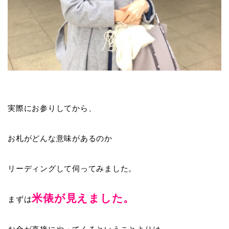
実際にお参りしてから、
お札がどんな意味があるのか
リーディングして伺ってみました。
米俵が見えました。
まずは