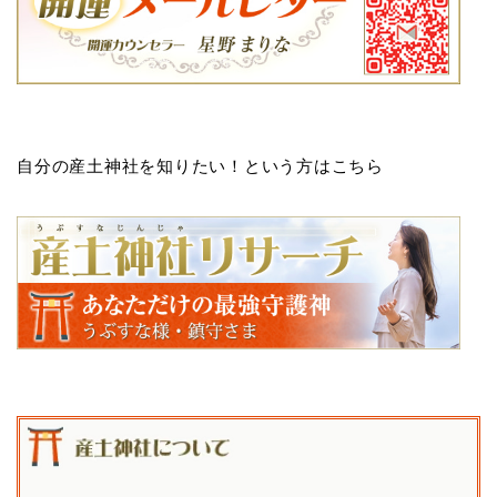
自分の産土神社を知りたい！という方はこちら