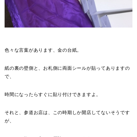
色々な言葉があります、金の台紙。
紙の裏の壁側と、お札側に両面シールが貼ってありますの
で、
時間になったらすぐに貼り付けできますよ。
それと、参道お店は、この時期しか開店してないそうです
が、