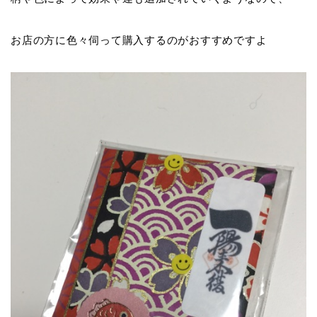
お店の方に色々伺って購入するのがおすすめですよ