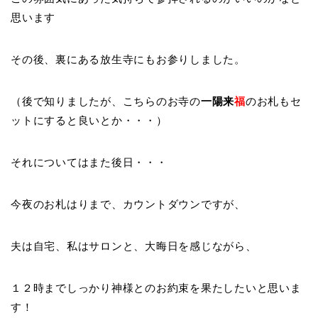
思います
その後、裏にある放生寺にもお参りしました。
（後で知りましたが、こちらのお寺の
一陽来
福
のお札もセ
ットにすると良いとか・・・）
それについてはまた後日・・・
今夜のお札はりまで、カウントダウンですが、
夫は自宅、私はサロンと、大晦日を感じながら、
１２時までしっかり神様とのお約束を果たしたいと思いま
す！