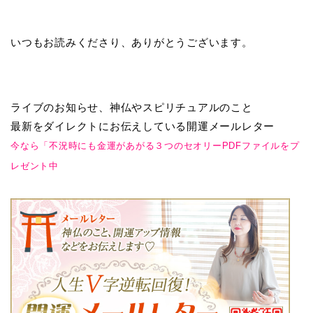
いつもお読みくださり、ありがとうございます。
ライブのお知らせ、神仏やスピリチュアルのこと
最新をダイレクトにお伝えしている開運メールレター
今なら「不況時にも金運があがる３つのセオリーPDFファイルをプ
レゼント中