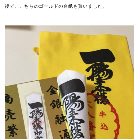
後で、こちらのゴールドの台紙も買いました。