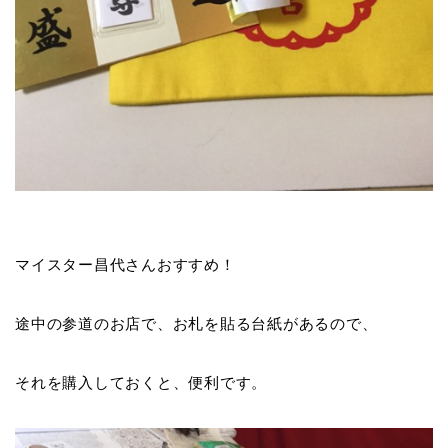
マイスター昌代さんおすすめ！
途中の参道のお店で、お札を貼る台紙があるので、
それを購入しておくと、便利です。