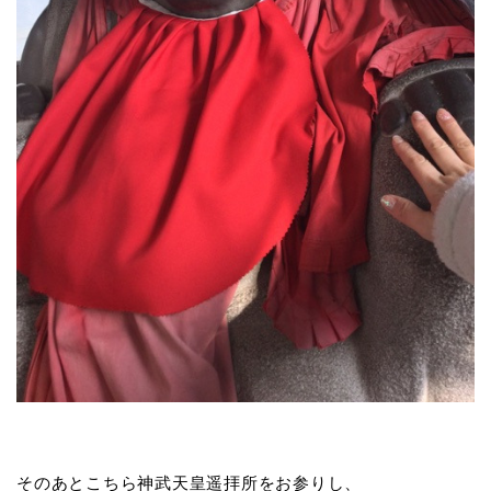
そのあとこちら神武天皇遥拝所をお参りし、