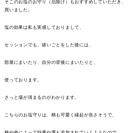
そこのお塩のお守り（厄除け）もおすすめしていただき、
買いました。
塩の効果は私も実感しておりまして、
セッションでも、祓いごとをした後には、
部屋にまいたり、自分の背後にまいたりと、
使っております。
さっと場が清まるのがわかります。
こちらのお塩守りは、柄も可愛く縁起が良さそうで、
柄や色によって効果や運も追加されていくようなので、