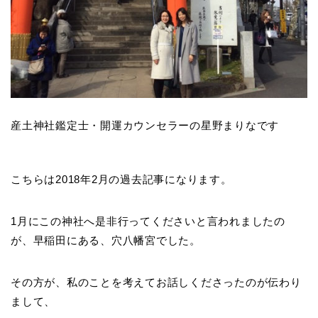
産土神社鑑定士・開運カウンセラーの星野まりなです
こちらは2018年2月の過去記事になります。
1月にこの神社へ是非行ってくださいと言われましたの
が、早稲田にある、穴八幡宮でした。
その方が、私のことを考えてお話しくださったのが伝わり
まして、