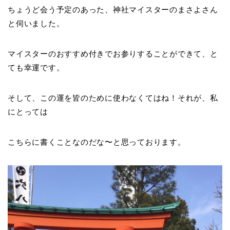
ちょうど会う予定のあった、神社マイスターのまさよさん
と伺いました。
マイスターのおすすめ付きでお参りすることができて、と
ても幸運です。
そして、この運を皆のために使わなくてはね！それが、私
にとっては
こちらに書くことなのだな〜と思っております。