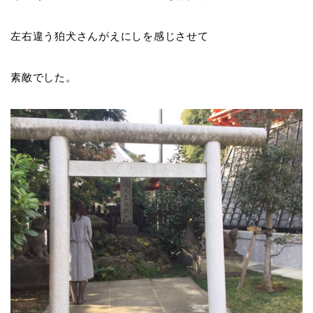
左右違う狛犬さんがえにしを感じさせて
素敵でした。