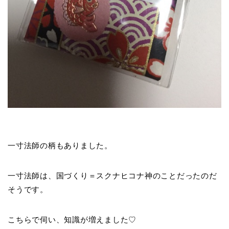
一寸法師の柄もありました。
一寸法師は、国づくり＝スクナヒコナ神のことだったのだ
そうです。
こちらで伺い、知識が増えました♡