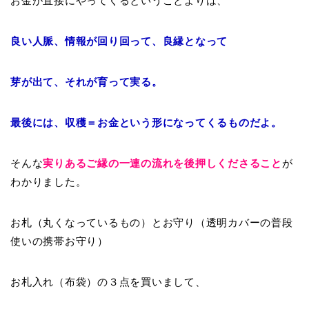
お金が直接にやってくるということよりは、
良い人脈、情報が回り回って、良縁となって
芽が出て、それが育って実る。
最後には、収穫＝お金という形になってくるものだよ。
そんな
実りあるご縁の一連の流れを後押しくださること
が
わかりました。
お札（丸くなっているもの）とお守り（透明カバーの普段
使いの携帯お守り）
お札入れ（布袋）の３点を買いまして、