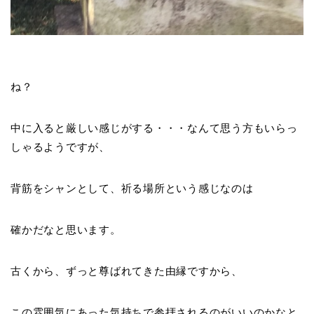
ね？
中に入ると厳しい感じがする・・・なんて思う方もいらっ
しゃるようですが、
背筋をシャンとして、祈る場所という感じなのは
確かだなと思います。
古くから、ずっと尊ばれてきた由縁ですから、
この雰囲気にあった気持ちで参拝されるのがいいのかなと