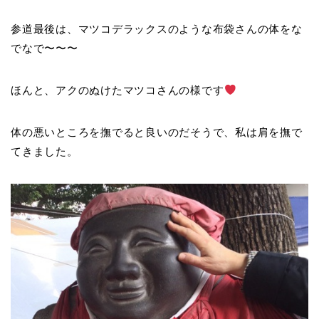
参道最後は、マツコデラックスのような布袋さんの体をな
でなで〜〜〜
ほんと、アクのぬけたマツコさんの様です
体の悪いところを撫でると良いのだそうで、私は肩を撫で
てきました。