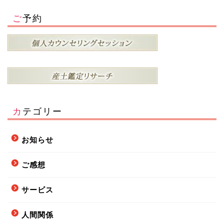
ご予約
カテゴリー
お知らせ
ご感想
サービス
人間関係